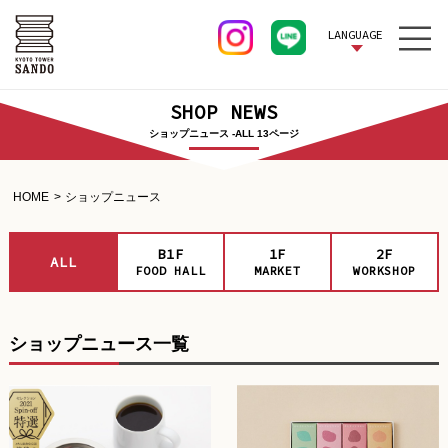
LANGUAGE
SHOP NEWS
ショップニュース -ALL 13ページ
HOME
ショップニュース
B1F
1F
2F
ALL
FOOD HALL
MARKET
WORKSHOP
ショップニュース一覧