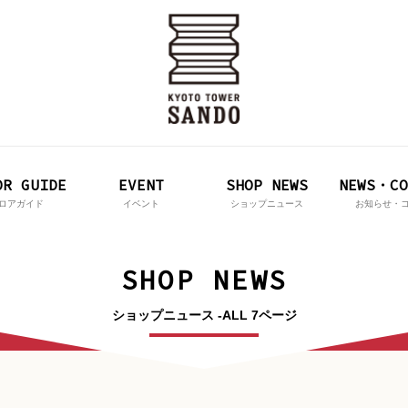
OR GUIDE
EVENT
SHOP NEWS
NEWS・CO
ロアガイド
イベント
ショップニュース
お知らせ・
SHOP NEWS
ショップニュース -ALL 7ページ