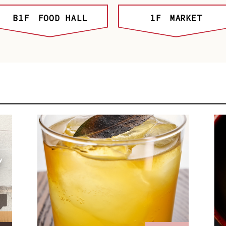
B1F
FOOD HALL
1F
MARKET