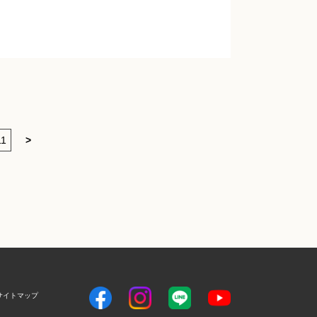
11
>
サイトマップ