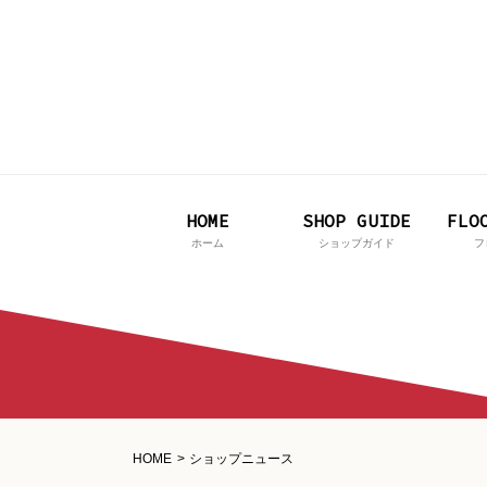
HOME
SHOP GUIDE
FLO
ホーム
ショップガイド
フ
HOME
ショップニュース