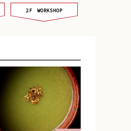
2F
WORKSHOP