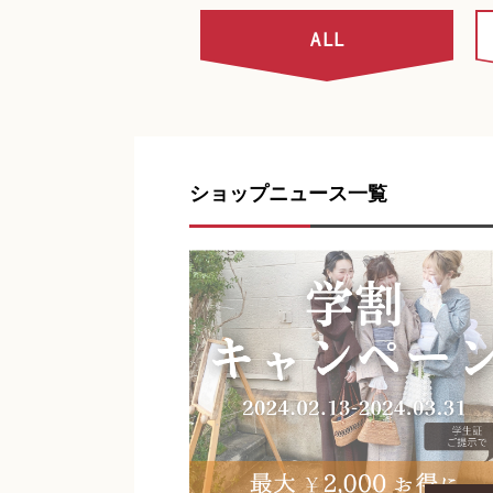
ALL
ショップニュース一覧