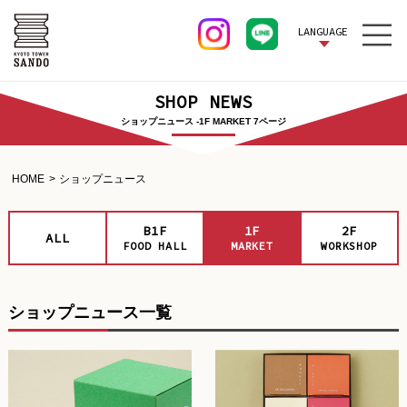
LANGUAGE
SHOP NEWS
ショップニュース -1F MARKET 7ページ
HOME
ショップニュース
B1F
1F
2F
ALL
FOOD HALL
MARKET
WORKSHOP
ショップニュース一覧