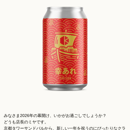
みなさま2026年の幕開け、いかがお過ごしでしょうか？
どうも店長のミヤです。
京都タワーサンドバルから、新しい一年を祝うのにぴったりなクラ