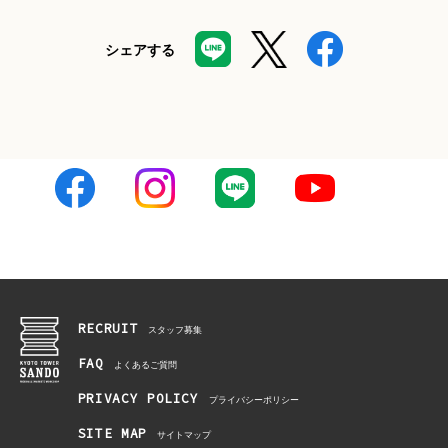
シェアする
RECRUIT
スタッフ募集
FAQ
よくあるご質問
PRIVACY POLICY
プライバシーポリシー
SITE MAP
サイトマップ