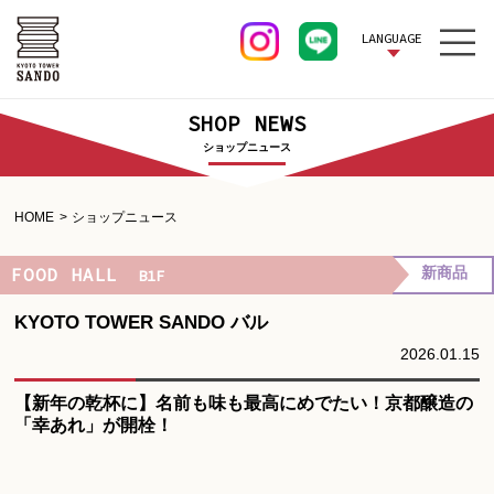
LANGUAGE
SHOP NEWS
ショップニュース
HOME
ショップニュース
FOOD HALL
新商品
B1F
KYOTO TOWER SANDO バル
2026.01.15
【新年の乾杯に】名前も味も最高にめでたい！京都醸造の
「幸あれ」が開栓！