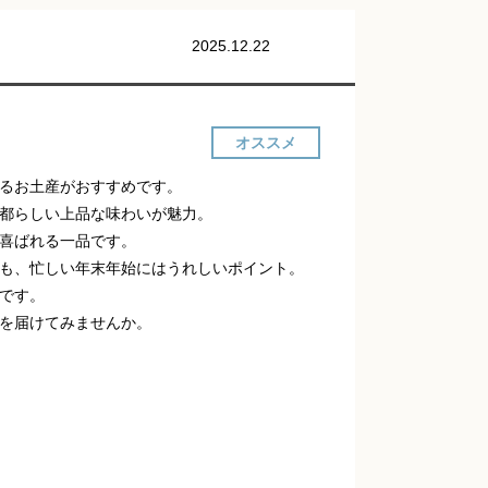
2025.12.22
オススメ
るお土産がおすすめです。
都らしい上品な味わいが魅力。
喜ばれる一品です。
も、忙しい年末年始にはうれしいポイント。
です。
を届けてみませんか。