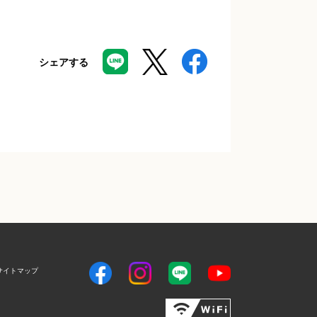
シェアする
サイトマップ