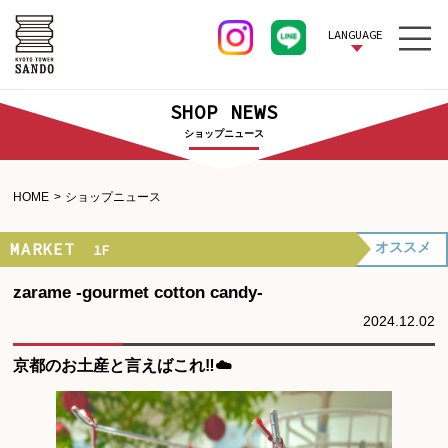
LANGUAGE
SHOP NEWS
ショップニュース
HOME
ショップニュース
MARKET
オススメ
1F
zarame -gourmet cotton candy-
2024.12.02
京都のお土産と言えばこれ‼︎☁️