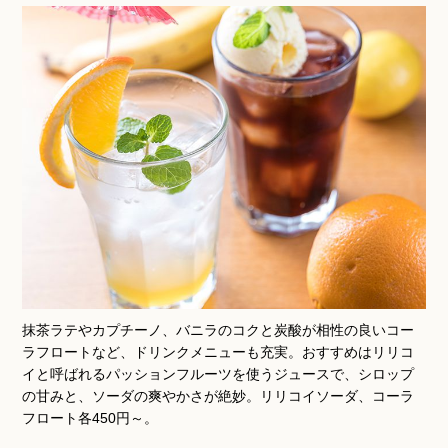
抹茶ラテやカプチーノ、バニラのコクと炭酸が相性の良いコー
ラフロートなど、ドリンクメニューも充実。おすすめはリリコ
イと呼ばれるパッションフルーツを使うジュースで、シロップ
の甘みと、ソーダの爽やかさが絶妙。リリコイソーダ、コーラ
フロート各450円～。