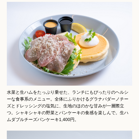
水菜と生ハムをたっぷり乗せた、ランチにもぴったりのヘルシ
ーな食事系のメニュー。全体にふりかけるグラナパダーノチー
ズとドレッシングの塩気に、生地のほのかな甘みが一層際立
つ。シャキシャキの野菜とパンケーキの食感を楽しんで。生ハ
ムダブルチーズパンケーキ1,400円。