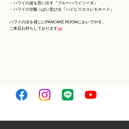
・ハワイの波を思い出す『ブルーハワイソーダ』
・ハワイの甘酸っぱい思ひ出『ハイビスカスレモネード』
ハワイの涼を感じにPANCAKE ROOMにおいでやす。
ご来店お待ちしております