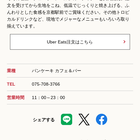
文を受けてから生地をこね、低温でじっくりと焼き上げる、ふ
んわりとした食感を京都駅前でご賞味ください。その他トロピ
カルドリンクなど、現地でメジャーなメニューもいろいろ取り
揃えています。
Uber Eats注文はこちら
業種
パンケーキ カフェ＆バー
TEL
075-708-3766
営業時間
11：00～23：00
シェアする