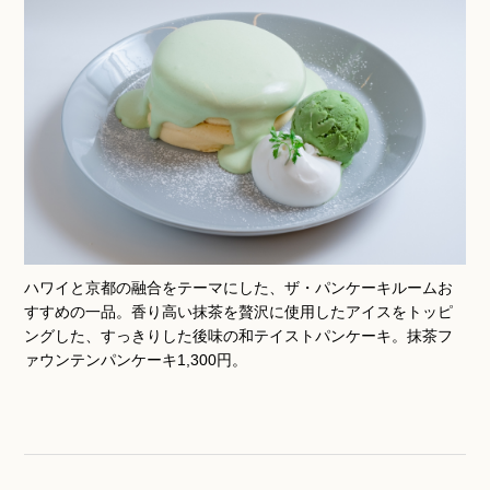
ハワイと京都の融合をテーマにした、ザ・パンケーキルームお
すすめの一品。香り高い抹茶を贅沢に使用したアイスをトッピ
ングした、すっきりした後味の和テイストパンケーキ。抹茶フ
ァウンテンパンケーキ1,300円。