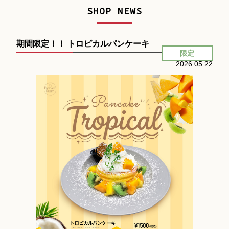
SHOP NEWS
期間限定！！ トロピカルパンケーキ
限定
2026.05.22