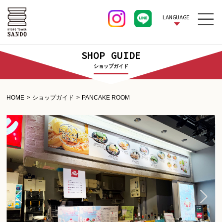
LANGUAGE
SHOP GUIDE
ショップガイド
HOME
ショップガイド
PANCAKE ROOM