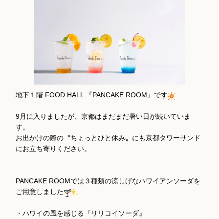
地下１階 FOOD HALL 『PANCAKE ROOM』です
9月に入りましたが、京都はまだまだ暑い日が続いていま
す。
お出かけの際の〝ちょっとひと休み〟にも京都タワーサンド
にお立ち寄りください。
PANCAKE ROOMでは３種類の涼しげなハワイアンソーダを
ご用意しました
・ハワイの風を感じる『リリコイソーダ』