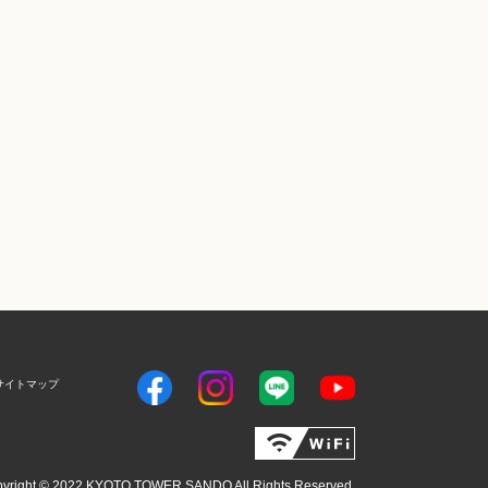
サイトマップ
yright © 2022 KYOTO TOWER SANDO All Rights Reserved.