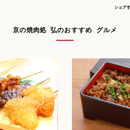
シェア
京の焼肉処 弘のおすすめ グルメ