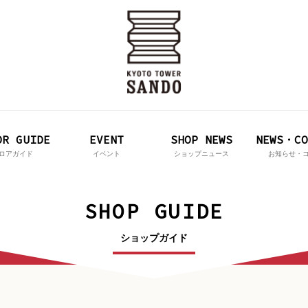
OR GUIDE
EVENT
SHOP NEWS
NEWS・CO
ロアガイド
イベント
ショップニュース
お知らせ・
SHOP GUIDE
ショップガイド