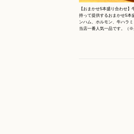
【おまかせ5本盛り合わせ】
持って提供するおまかせ5本
ンハム、ホルモン、牛ハラミ
当店一番人気一品です。（※