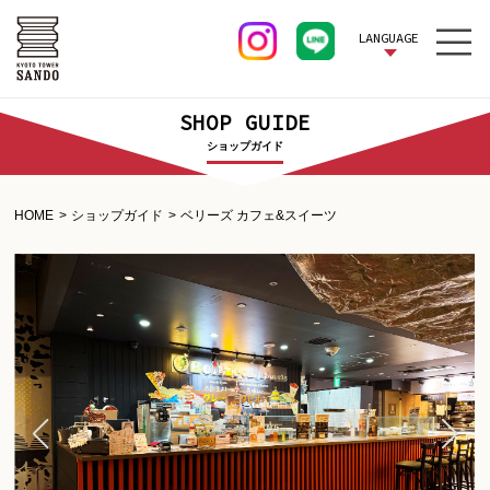
LANGUAGE
SHOP GUIDE
ショップガイド
HOME
ショップガイド
ベリーズ カフェ&スイーツ