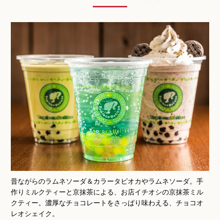
昔ながらのラムネソーダ＆カラータピオカやラムネソーダ。手
作りミルクティーと京抹茶による、お店イチオシの京抹茶ミル
クティー。濃厚なチョコレートをさっぱり味わえる、チョコオ
レオシェイク。