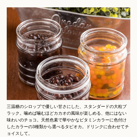
三温糖のシロップで優しい甘さにした、スタンダードの大粒ブ
ラック。噛めば噛むほどカカオの風味が楽しめる、他にはない
味わいのチョコ。天然色素で華やかなビタミンカラーに色付け
したカラーの3種類から選べるタピオカ。ドリンクに合わせてチ
ョイスして。