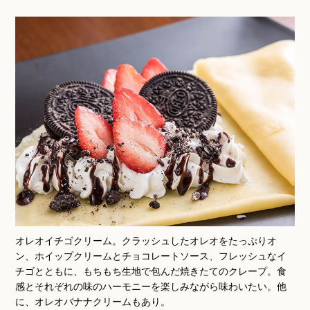
オレオイチゴクリーム。クラッシュしたオレオをたっぷりオ
ン、ホイップクリームとチョコレートソース、フレッシュなイ
チゴとともに、もちもち生地で包んだ焼きたてのクレープ。食
感とそれぞれの味のハーモニーを楽しみながら味わいたい。他
に、オレオバナナクリームもあり。