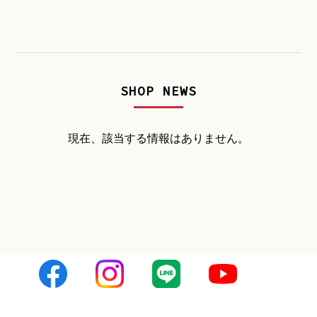
SHOP NEWS
現在、該当する情報はありません。